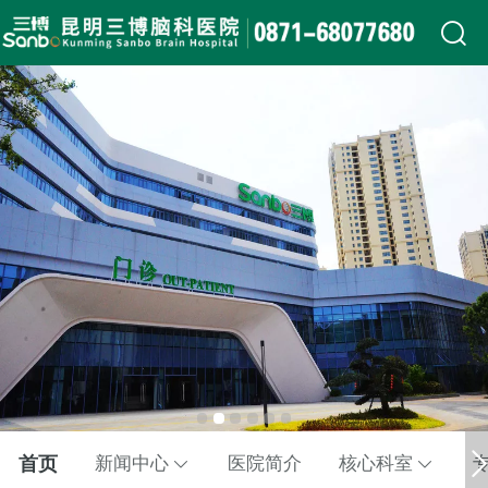
首页
新闻中心
医院简介
核心科室