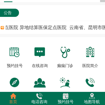
公告
定点医院 异地结算医保定点医院
云南省、昆明市医
预约挂号
在线咨询
癫痫门诊
医院简介
就诊指南
三博云医
健康科普
服务反馈
首页
电话咨询
预约挂号
地图导航